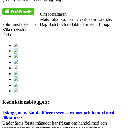
Om författaren
Mats Johansson är Frivärlds ordförande,
kolumnist i Svenska Dagbladet och redaktör för SvD-bloggen
Säkerhetsrådet.
Dela
Redaktionsbloggen:
I skuggan av Saudiaffären: svensk export och handel med
diktaturer
Under årets första månader har frågan om handel med och